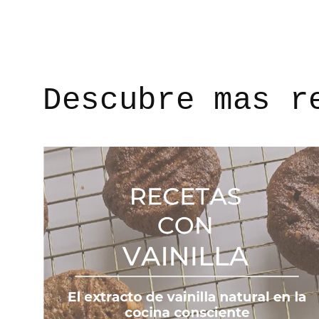
Descubre mas r