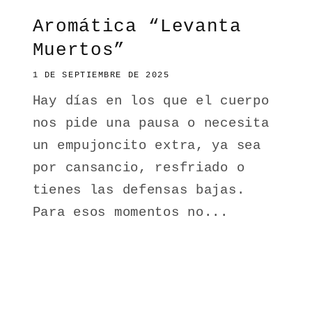
Aromática “Levanta
Muertos”
1 DE SEPTIEMBRE DE 2025
Hay días en los que el cuerpo
nos pide una pausa o necesita
un empujoncito extra, ya sea
por cansancio, resfriado o
tienes las defensas bajas.
Para esos momentos no...