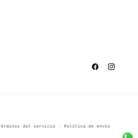
Facebook
Instagram
Términos del servicio
Política de envío