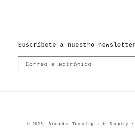
Suscríbete a nuestro newslette
Correo electrónico
© 2026,
Bioandes
Tecnología de Shopify