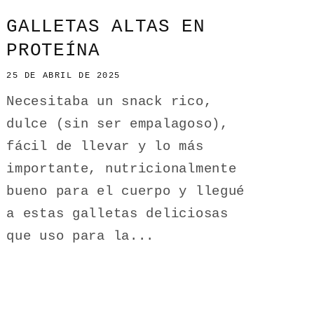
GALLETAS ALTAS EN
PROTEÍNA
25 DE ABRIL DE 2025
Necesitaba un snack rico,
dulce (sin ser empalagoso),
fácil de llevar y lo más
importante, nutricionalmente
bueno para el cuerpo y llegué
a estas galletas deliciosas
que uso para la...