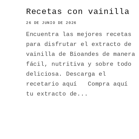
Recetas con vainilla
26 DE JUNIO DE 2026
Encuentra las mejores recetas
para disfrutar el extracto de
vainilla de Bioandes de manera
fácil, nutritiva y sobre todo
deliciosa. Descarga el
recetario aquí Compra aquí
tu extracto de...