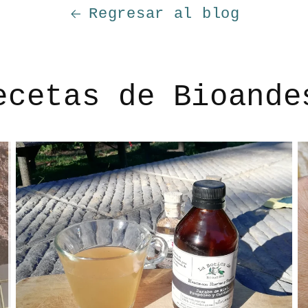
Regresar al blog
ecetas de Bioande